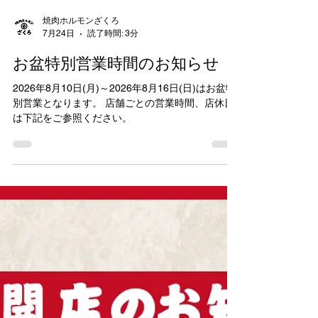
焼肉ホルモンざくろ
7月24日
読了時間: 3分
お盆特別営業時間のお知らせ
2026年8月10日(月)～2026年8月16日(日)はお盆特
別営業となります。 店舗ごとの営業時間、店休日
は下記をご参照ください。