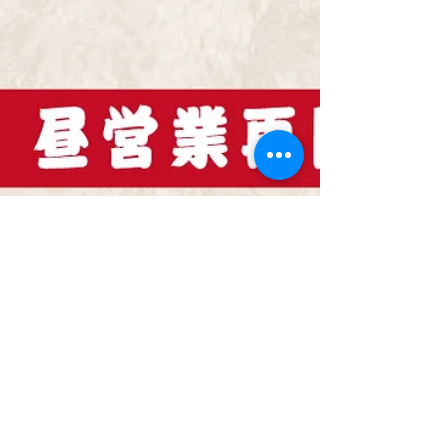
市では初出店となりました。