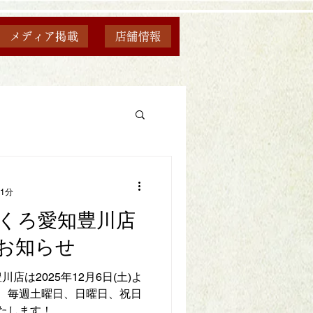
メディア掲載
店舗情報
 1分
くろ愛知豊川店
お知らせ
は2025年12月6日(土)よ
いたします！