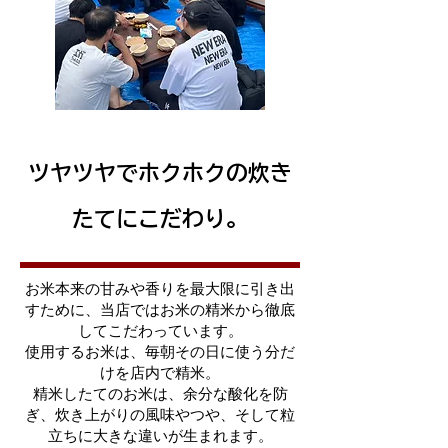
ツヤツヤでホクホクの炊き
たてにこだわり。
お米本来の甘みや香りを最大限に引き出
すために、当店ではお米の精米から徹底
してこだわっています。
使用するお米は、毎朝その日に使う分だ
けを店内で精米。
精米したてのお米は、余分な酸化を防
ぎ、炊き上がりの風味やつや、そして粒
立ちに大きな違いが生まれます。