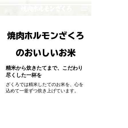
焼肉ホルモンざくろ
のおいしいお米
精米から炊きたてまで、こだわり
尽くした一杯を
ざくろでは精米したてのお米を、心を
込めて一釜ずつ炊き上げています。