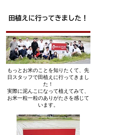
田植えに行ってきました！
もっとお米のことを知りたくて、先
日スタッフで田植えに行ってきまし
た！
実際に泥んこになって植えてみて、
お米一粒一粒のありがたさを感じて
います。