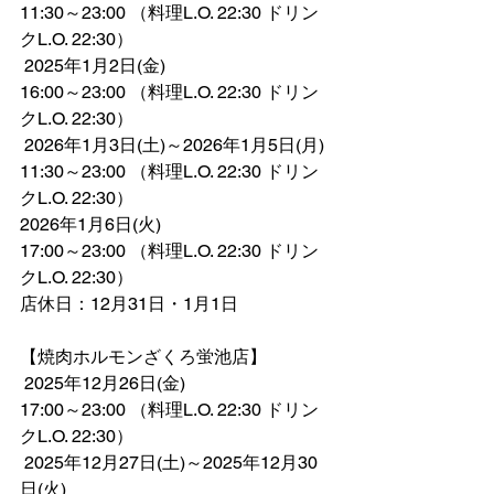
11:30～23:00 （料理L.O. 22:30 ドリン
クL.O. 22:30）
 2025年1月2日(金)
16:00～23:00 （料理L.O. 22:30 ドリン
クL.O. 22:30）
 2026年1月3日(土)～2026年1月5日(月)
11:30～23:00 （料理L.O. 22:30 ドリン
クL.O. 22:30）
2026年1月6日(火)
17:00～23:00 （料理L.O. 22:30 ドリン
クL.O. 22:30）
店休日：12月31日・1月1日
【焼肉ホルモンざくろ蛍池店】
 2025年12月26日(金)
17:00～23:00 （料理L.O. 22:30 ドリン
クL.O. 22:30）
 2025年12月27日(土)～2025年12月30
日(火)