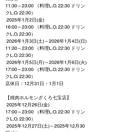
11:30～23:00 （料理L.O. 22:30 ドリン
クL.O. 22:30）
 2025年1月2日(金)
16:00～23:00 （料理L.O. 22:30 ドリン
クL.O. 22:30）
 2026年1月3日(土)～2026年1月4日(日)
11:30～23:00 （料理L.O. 22:30 ドリン
クL.O. 22:30）
 2026年1月5日(月)～2026年1月6日(火)
17:00～23:00 （料理L.O. 22:30 ドリン
クL.O. 22:30）
店休日：12月31日・1月1日
【焼肉ホルモンざくろ七宝店】
 2025年12月26日(金)
17:00～23:00 （料理L.O. 22:30 ドリン
クL.O. 22:30）
 2025年12月27日(土)～2025年12月30