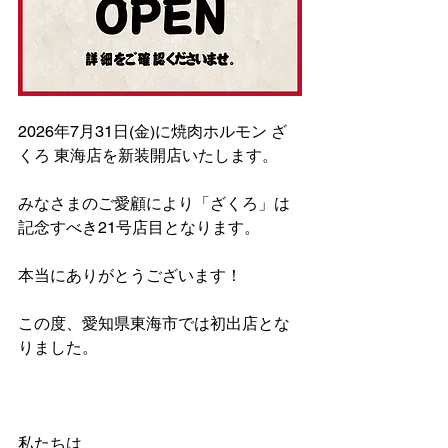
2026年
7月31日(金)
に焼肉ホルモン ざ
くろ 東海店を新装開店いたします。
みなさまのご愛顧により「ざくろ」は
記念すべき21号店目となります。
本当にありがとうございます！
この度、愛知県東海市では初出店とな
りました。
私たちは