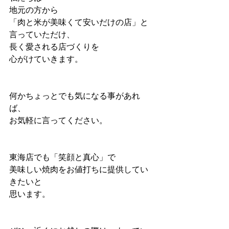
地元の方から
「肉と米が美味くて安いだけの店」と
言っていただけ、
長く愛される店づくりを
心がけていきます。
何かちょっとでも気になる事があれ
ば、
お気軽に言ってください。
東海店でも「笑顔と真心」で
美味しい焼肉をお値打ちに提供してい
きたいと
思います。