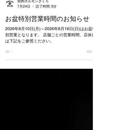
焼肉ホルモンざくろ
7月24日
読了時間: 3分
お盆特別営業時間のお知らせ
2026年8月10日(月)～2026年8月16日(日)はお盆特
別営業となります。 店舗ごとの営業時間、店休日
は下記をご参照ください。