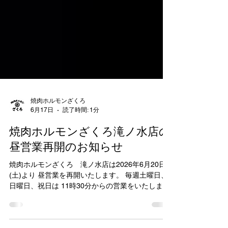
焼肉ホルモンざくろ
6月17日
読了時間: 1分
焼肉ホルモンざくろ滝ノ水店の
昼営業再開のお知らせ
焼肉ホルモンざくろ 滝ノ水店は2026年6月20日
(土)より 昼営業を再開いたします。 毎週土曜日、