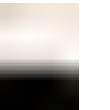
日曜日、祝日は 11時30分からの営業をいたしま
す！