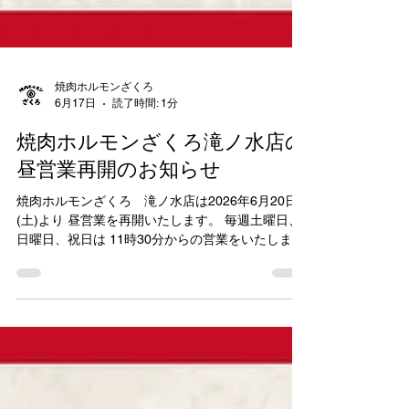
焼肉ホルモンざくろ
6月17日
読了時間: 1分
焼肉ホルモンざくろ滝ノ水店の
昼営業再開のお知らせ
焼肉ホルモンざくろ 滝ノ水店は2026年6月20日
(土)より 昼営業を再開いたします。 毎週土曜日、
日曜日、祝日は 11時30分からの営業をいたしま
す！