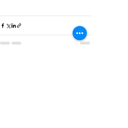
すべて表示
最新記事