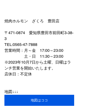
焼肉ホルモン　ざくろ　豊田店
〒471-0874　愛知県豊田市前田町3-38-
3
​TEL:0565-47-7888
営業時間：月～金　17:00～23:00
　　　　　土・日　11:30～23:00
※2023年10月7日から土曜、日曜はラ
ンチ営業を開始いたします。
​店休日：不定休
地図↓↓↓
地図はココ