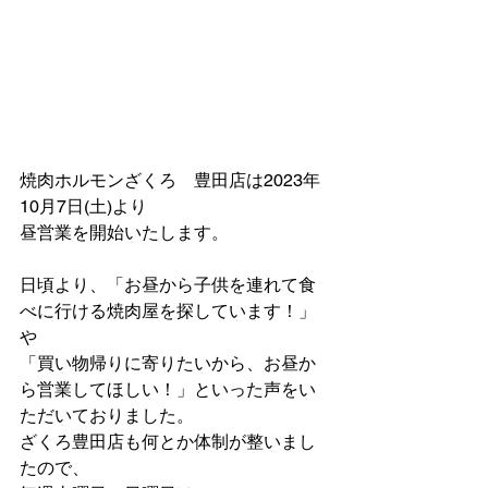
焼肉ホルモンざくろ　豊田店は2023年
10月7日(土)より
昼営業を開始いたします。
日頃より、「お昼から子供を連れて食
べに行ける焼肉屋を探しています！」
や
「買い物帰りに寄りたいから、お昼か
ら営業してほしい！」といった声をい
ただいておりました。
ざくろ豊田店も何とか体制が整いまし
たので、