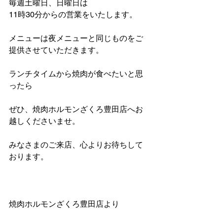
毎週土曜日、日曜日は
11時30分からの営業をいたします。
メニューは夜メニューと同じものをご
提供させていただきます。
ランチタイムから焼肉が食べたいと思
ったら
ぜひ、焼肉ホルモンざくろ豊田店へお
越しくださいませ。
みなさまのご来店、心よりお待ちして
おります。
焼肉ホルモンざくろ豊田店より