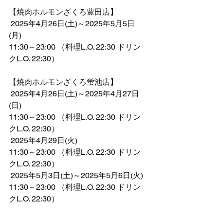
【焼肉ホルモンざくろ豊田店】
 2025年4月26日(土)～2025年5月5日
(月)
11:30～23:00 （料理L.O. 22:30 ドリン
クL.O. 22:30）
【焼肉ホルモンざくろ蛍池店】
 2025年4月26日(土)～2025年4月27日
(日)
11:30～23:00 （料理L.O. 22:30 ドリン
クL.O. 22:30）
 2025年4月29日(火)
11:30～23:00 （料理L.O. 22:30 ドリン
クL.O. 22:30）
 2025年5月3日(土)～2025年5月6日(火)
11:30～23:00 （料理L.O. 22:30 ドリン
クL.O. 22:30）