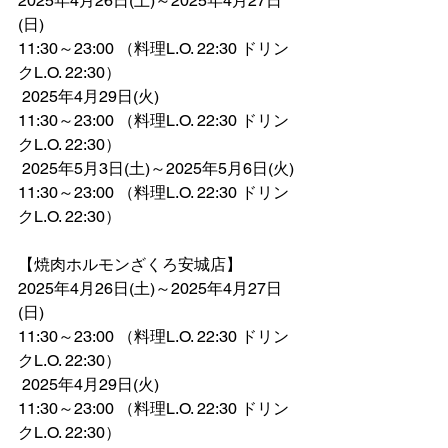
2025年4月26日(土)～2025年4月27日
(日)
11:30～23:00 （料理L.O. 22:30 ドリン
クL.O. 22:30）
 2025年4月29日(火)
11:30～23:00 （料理L.O. 22:30 ドリン
クL.O. 22:30）
 2025年5月3日(土)～2025年5月6日(火)
11:30～23:00 （料理L.O. 22:30 ドリン
クL.O. 22:30）
【焼肉ホルモンざくろ安城店】
2025年4月26日(土)～2025年4月27日
(日)
11:30～23:00 （料理L.O. 22:30 ドリン
クL.O. 22:30）
 2025年4月29日(火)
11:30～23:00 （料理L.O. 22:30 ドリン
クL.O. 22:30）