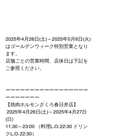
2025年4月26日(土)～2025年5月6日(火)
はゴールデンウィーク特別営業となり
ます。
店舗ごとの営業時間、店休日は下記を
ご参照ください。
ーーーーーーーーーーーーーーーーー
ーーーーーーー
【焼肉ホルモンざくろ春日井店】
 2025年4月26日(土)～2025年4月27日
(日)
11:30～23:00 （料理L.O. 22:30 ドリン
クL.O. 22:30）