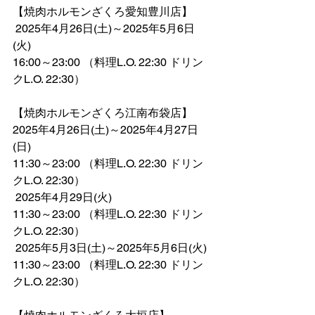
【焼肉ホルモンざくろ愛知豊川店】
 2025年4月26日(土)～2025年5月6日
(火)
16:00～23:00 （料理L.O. 22:30 ドリン
クL.O. 22:30）
【焼肉ホルモンざくろ江南布袋店】
2025年4月26日(土)～2025年4月27日
(日)
11:30～23:00 （料理L.O. 22:30 ドリン
クL.O. 22:30）
 2025年4月29日(火)
11:30～23:00 （料理L.O. 22:30 ドリン
クL.O. 22:30）
 2025年5月3日(土)～2025年5月6日(火)
11:30～23:00 （料理L.O. 22:30 ドリン
クL.O. 22:30）