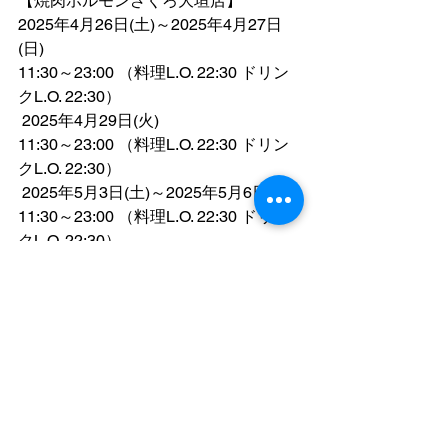
【焼肉ホルモンざくろ大垣店】
2025年4月26日(土)～2025年4月27日
(日)
11:30～23:00 （料理L.O. 22:30 ドリン
クL.O. 22:30）
 2025年4月29日(火)
11:30～23:00 （料理L.O. 22:30 ドリン
クL.O. 22:30）
 2025年5月3日(土)～2025年5月6日(火)
11:30～23:00 （料理L.O. 22:30 ドリン
クL.O. 22:30）
【焼肉ホルモンざくろ大阪平野西店】
 2025年4月26日(土)～2025年5月6日
(火)
16:00～23:00 （料理L.O. 22:30 ドリン
クL.O. 22:30）
【焼肉ホルモンざくろ名古屋滝ノ水