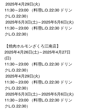
 2025年4月29日(火)
11:30～23:00 （料理L.O. 22:30 ドリン
クL.O. 22:30）
 2025年5月3日(土)～2025年5月6日(火)
11:30～23:00 （料理L.O. 22:30 ドリン
クL.O. 22:30）
【焼肉ホルモンざくろ江南店】
2025年4月26日(土)～2025年4月27日
(日)
11:30～23:00 （料理L.O. 22:30 ドリン
クL.O. 22:30）
 2025年4月29日(火)
11:30～23:00 （料理L.O. 22:30 ドリン
クL.O. 22:30）
 2025年5月3日(土)～2025年5月6日(火)
11:30～23:00 （料理L.O. 22:30 ドリン
クL.O. 22:30）