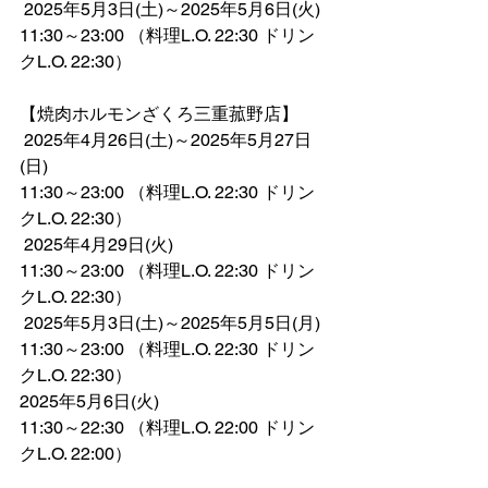
 2025年5月3日(土)～2025年5月6日(火)
11:30～23:00 （料理L.O. 22:30 ドリン
クL.O. 22:30）
【焼肉ホルモンざくろ三重菰野店】
 2025年4月26日(土)～2025年5月27日
(日)
11:30～23:00 （料理L.O. 22:30 ドリン
クL.O. 22:30）
 2025年4月29日(火)
11:30～23:00 （料理L.O. 22:30 ドリン
クL.O. 22:30）
 2025年5月3日(土)～2025年5月5日(月)
11:30～23:00 （料理L.O. 22:30 ドリン
クL.O. 22:30）
2025年5月6日(火)
11:30～22:30 （料理L.O. 22:00 ドリン
クL.O. 22:00）