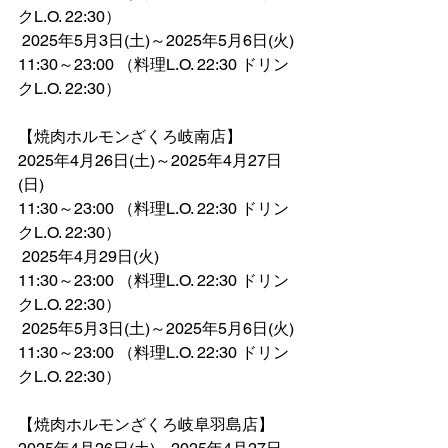
クL.O. 22:30）
 2025年5月3日(土)～2025年5月6日(火)
11:30～23:00 （料理L.O. 22:30 ドリン
クL.O. 22:30）
【焼肉ホルモンざくろ岐南店】
2025年4月26日(土)～2025年4月27日
(日)
11:30～23:00 （料理L.O. 22:30 ドリン
クL.O. 22:30）
 2025年4月29日(火)
11:30～23:00 （料理L.O. 22:30 ドリン
クL.O. 22:30）
 2025年5月3日(土)～2025年5月6日(火)
11:30～23:00 （料理L.O. 22:30 ドリン
クL.O. 22:30）
【焼肉ホルモンざくろ岐阜羽島店】