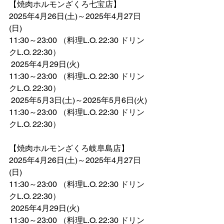
【焼肉ホルモンざくろ七宝店】
2025年4月26日(土)～2025年4月27日
(日)
11:30～23:00 （料理L.O. 22:30 ドリン
クL.O. 22:30）
 2025年4月29日(火)
11:30～23:00 （料理L.O. 22:30 ドリン
クL.O. 22:30）
 2025年5月3日(土)～2025年5月6日(火)
11:30～23:00 （料理L.O. 22:30 ドリン
クL.O. 22:30）
【焼肉ホルモンざくろ岐阜島店】
2025年4月26日(土)～2025年4月27日
(日)
11:30～23:00 （料理L.O. 22:30 ドリン
クL.O. 22:30）
 2025年4月29日(火)
11:30～23:00 （料理L.O. 22:30 ドリン